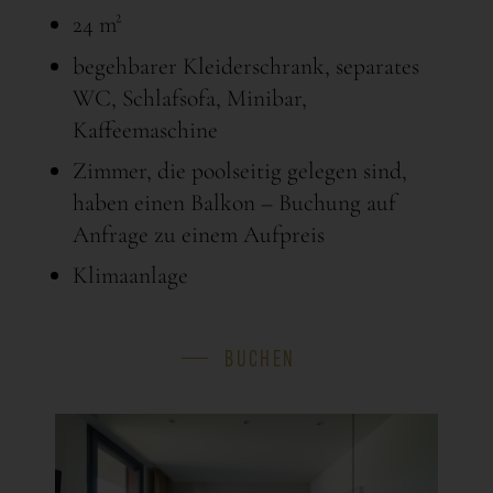
24 m²
begehbarer Kleiderschrank, separates
WC, Schlafsofa, Minibar,
Kaffeemaschine
Zimmer, die poolseitig gelegen sind,
haben einen Balkon – Buchung auf
Anfrage zu einem Aufpreis
Klimaanlage
BUCHEN