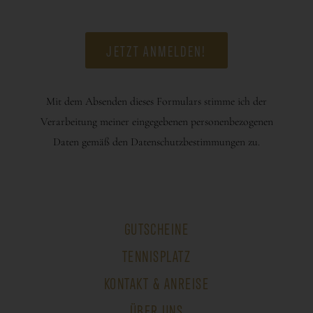
Mit dem Absenden dieses Formulars stimme ich der
Verarbeitung meiner eingegebenen personenbezogenen
Daten gemäß den Datenschutzbestimmungen zu.
GUTSCHEINE
TENNISPLATZ
KONTAKT & ANREISE
ÜBER UNS