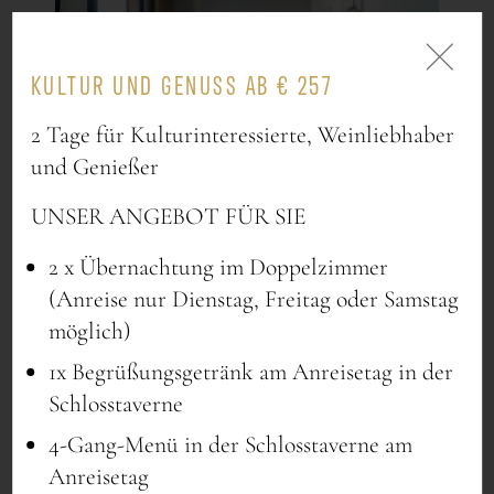
KULTUR UND GENUSS AB € 257
2 Tage für Kulturinteressierte, Weinliebhaber
und Genießer
UNSER ANGEBOT FÜR SIE
2 x Übernachtung im Doppelzimmer
(Anreise nur Dienstag, Freitag oder Samstag
möglich)
1x Begrüßungsgetränk am Anreisetag in der
Schlosstaverne
4-Gang-Menü in der Schlosstaverne am
Newsletter
Anreisetag