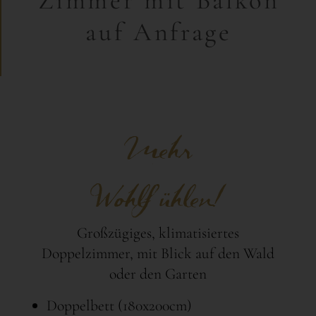
auf Anfrage
Mehr
Wohlfühlen!
Großzügiges, klimatisiertes
Doppelzimmer, mit Blick auf den Wald
oder den Garten
Doppelbett (180x200cm)