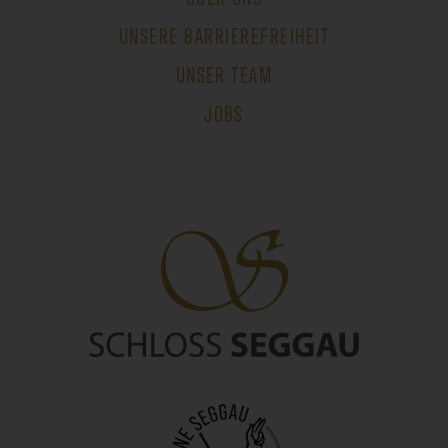
UNSERE BARRIEREFREIHEIT
UNSER TEAM
JOBS