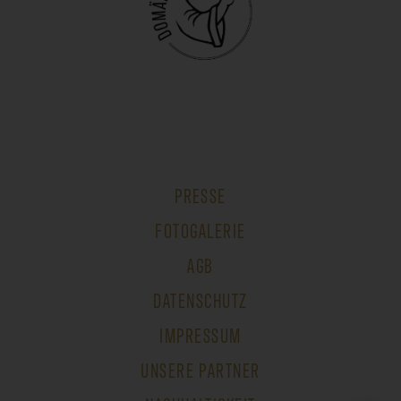
PRESSE
FOTOGALERIE
AGB
DATENSCHUTZ
IMPRESSUM
UNSERE PARTNER