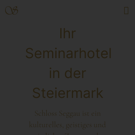
Ihr
Seminarhotel
in der
Steiermark
Schloss Seggau ist ein
kulturelles, geistiges und