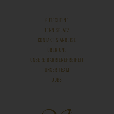
GUTSCHEINE
TENNISPLATZ
KONTAKT & ANREISE
ÜBER UNS
UNSERE BARRIEREFREIHEIT
UNSER TEAM
JOBS