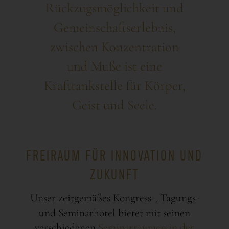
Rückzugsmöglichkeit und
Gemeinschaftserlebnis,
zwischen Konzentration
und Muße ist eine
Krafttankstelle für Körper,
Geist und Seele.
FREIRAUM FÜR INNOVATION UND
ZUKUNFT
Unser zeitgemäßes Kongress-, Tagungs-
und Seminarhotel bietet mit seinen
verschiedenen
Seminarräumen in der