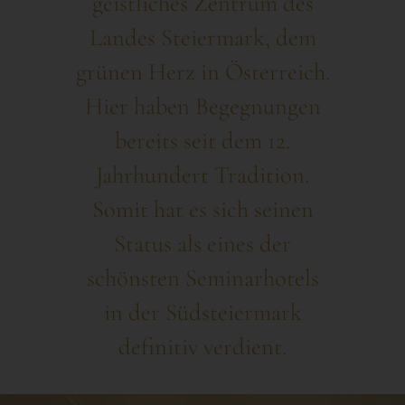
geistliches Zentrum des
Landes Steiermark, dem
grünen Herz in Österreich.
Hier haben Begegnungen
bereits seit dem 12.
Jahrhundert Tradition.
Somit hat es sich seinen
Status als eines der
schönsten Seminarhotels
in der Südsteiermark
definitiv verdient.