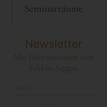
Seminarräume
Newsletter
Alle Informationen vom
Schloss Seggau