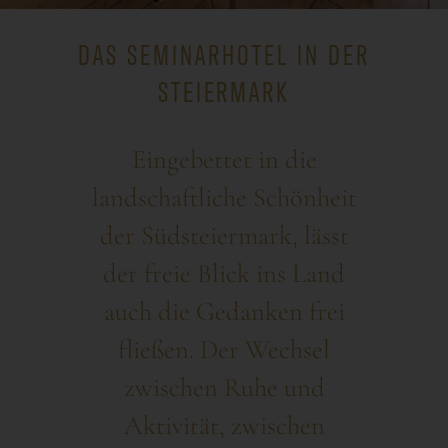
DAS SEMINARHOTEL IN DER
STEIERMARK
Eingebettet in die
landschaftliche Schönheit
der Südsteiermark, lässt
der freie Blick ins Land
auch die Gedanken frei
fließen. Der Wechsel
zwischen Ruhe und
Aktivität, zwischen