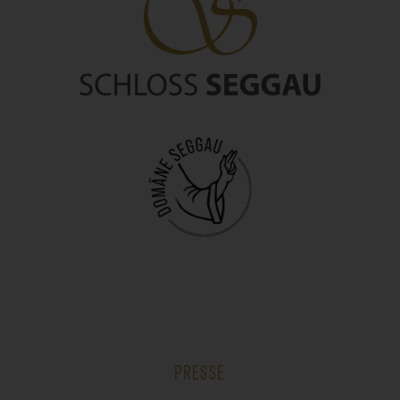
PRESSE