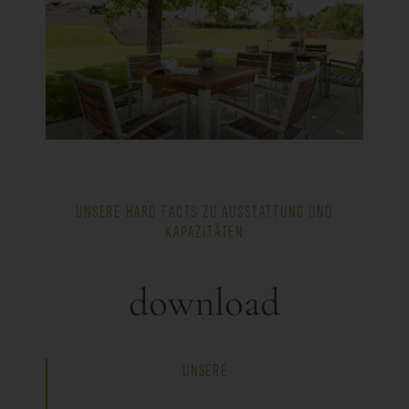
UNSERE HARD FACTS ZU AUSSTATTUNG UND
KAPAZITÄTEN
download
UNSERE