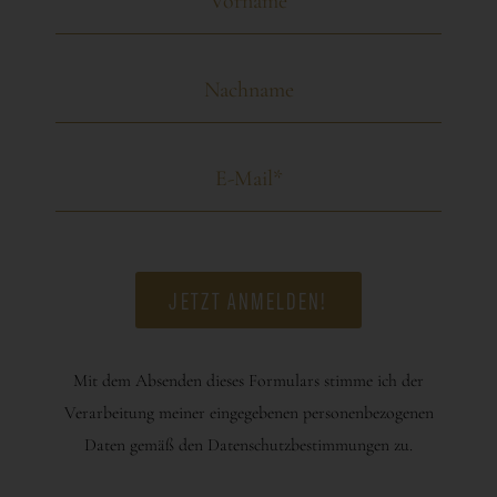
Mit dem Absenden dieses Formulars stimme ich der
Verarbeitung meiner eingegebenen personenbezogenen
Daten gemäß den Datenschutzbestimmungen zu.