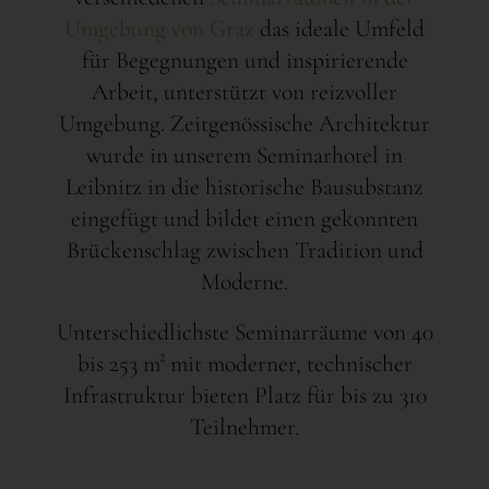
Umgebung von Graz
das ideale Umfeld
für Begegnungen und inspirierende
Arbeit, unterstützt von reizvoller
Umgebung. Zeitgenössische Architektur
wurde in unserem Seminarhotel in
Leibnitz in die historische Bausubstanz
eingefügt und bildet einen gekonnten
Brückenschlag zwischen Tradition und
Moderne.
Unterschiedlichste Seminarräume von 40
bis 253 m² mit moderner, technischer
Infrastruktur bieten Platz für bis zu 310
Teilnehmer.