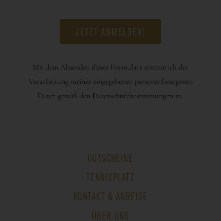
Mit dem Absenden dieses Formulars stimme ich der
Verarbeitung meiner eingegebenen personenbezogenen
Daten gemäß den Datenschutzbestimmungen zu.
GUTSCHEINE
TENNISPLATZ
KONTAKT & ANREISE
ÜBER UNS