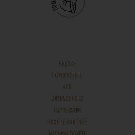
PRESSE
FOTOGALERIE
AGB
DATENSCHUTZ
IMPRESSUM
UNSERE PARTNER
NACHHALTIGKEIT