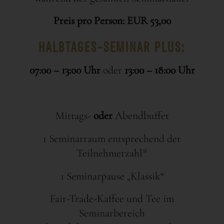
Preis pro Person: EUR 53,00
HALBTAGES-SEMINAR PLUS:
07:00 – 13:00 Uhr
oder
13:00 – 18:00 Uhr
Mittags-
oder
Abendbuffet
1 Seminarraum entsprechend der
Teilnehmerzahl*
1 Seminarpause „Klassik“
Fair-Trade-Kaffee und Tee im
Seminarbereich