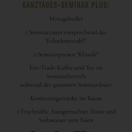
GANZTAGES-SEMINAR PLUS:
Mittagsbuffet
1 Seminarraum entsprechend der
Teilnehmerzahl*
2 Seminarpausen “Klassik“
Fair-Trade-Kaffee und Tee im
Seminarbereich
während der gesamten Seminardauer
Konferenzgetränke im Raum
2 Fruchtsäfte, hausgemachter Eistee und
Sodawasser zum Essen