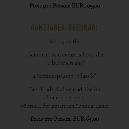
Preis pro Person: EUR 109,00
GANZTAGES-SEMINAR:
Mittagsbuffet
1 Seminarraum entsprechend der
Teilnehmerzahl*
2 Seminarpausen “Klassik“
Fair-Trade-Kaffee und Tee im
Seminarbereich
während der gesamten Seminardauer
Preis pro Person: EUR 65,00