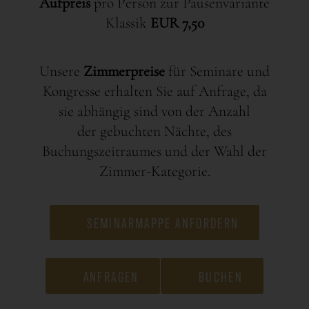
Aufpreis
pro Person zur Pausenvariante
Klassik
EUR 7,50
Unsere
Zimmerpreise
für Seminare und
Kongresse erhalten Sie auf Anfrage, da
sie abhängig sind von der Anzahl
der gebuchten Nächte, des
Buchungszeitraumes und der Wahl der
Zimmer-Kategorie.
SEMINARMAPPE ANFORDERN
ANFRAGEN
BUCHEN