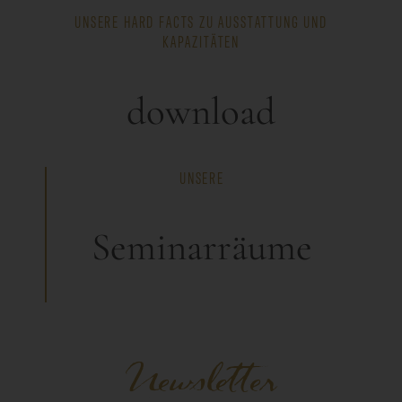
UNSERE HARD FACTS ZU AUSSTATTUNG UND
KAPAZITÄTEN
download
UNSERE
Seminarräume
Newsletter