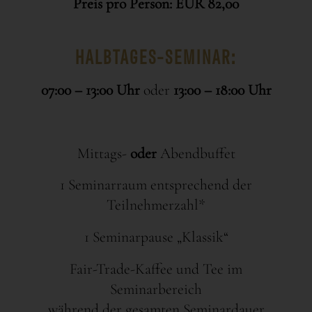
Preis pro Person: EUR 82,00
HALBTAGES-SEMINAR:
07:00 – 13:00 Uhr
oder
13:00 – 18:00 Uhr
Mittags-
oder
Abendbuffet
1 Seminarraum entsprechend der
Teilnehmerzahl*
1 Seminarpause „Klassik“
Fair-Trade-Kaffee und Tee im
Seminarbereich
während der gesamten Seminardauer