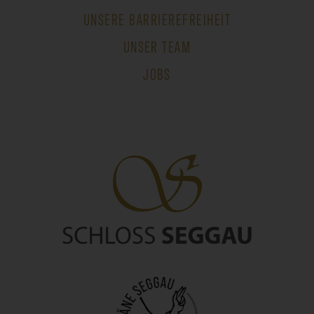
UNSERE BARRIEREFREIHEIT
UNSER TEAM
JOBS