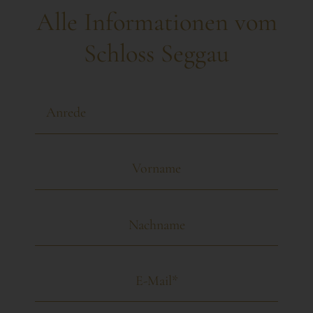
Alle Informationen vom
Schloss Seggau