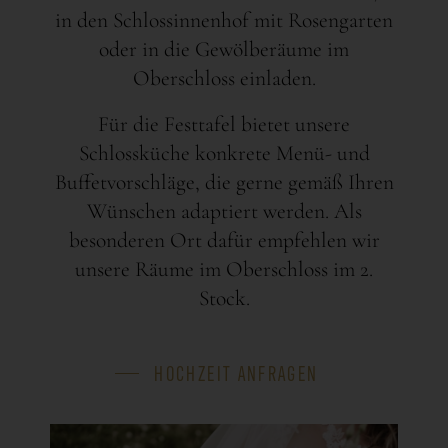
in den Schlossinnenhof mit Rosengarten
oder in die Gewölberäume im
Oberschloss einladen.
Für die Festtafel bietet unsere
Schlossküche konkrete Menü- und
Buffetvorschläge, die gerne gemäß Ihren
Wünschen adaptiert werden. Als
besonderen Ort dafür empfehlen wir
unsere Räume im Oberschloss im 2.
Stock.
HOCHZEIT ANFRAGEN