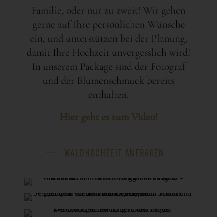
Familie, oder nur zu zweit! Wir gehen
gerne auf Ihre persönlichen Wünsche
ein, und unterstützen bei der Planung,
damit Ihre Hochzeit unvergesslich wird!
In unserem Package sind der Fotograf
und der Blumenschmuck bereits
enthalten.
Hier geht es zum Video!
WALDHOCHZEIT ANFRAGEN