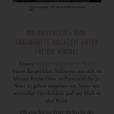
WALDHOCHZEIT - EINE
TRAUMHAFTE HOCHZEIT UNTER
FREIEM HIMMEL
Unsere
Hochzeitslocation im Wald
,
bietet das perfekte Ambiente, um sich im
kleinen Kreise (max. 20 Personen) das Ja-
Wort zu geben: umgeben von Natur mit
steirischer Herzlichkeit und mit Blick in
den Wald.
Ob eine kleine Feier im Kreise der