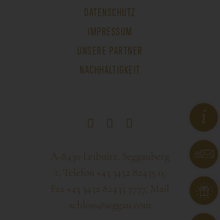
DATENSCHUTZ
IMPRESSUM
UNSERE PARTNER
NACHHALTIGKEIT
A-8430 Leibnitz, Seggauberg
1, Telefon
+43 3452 82435 0
,
Fax +43 3452 82435 7777, Mail
schloss@seggau.com