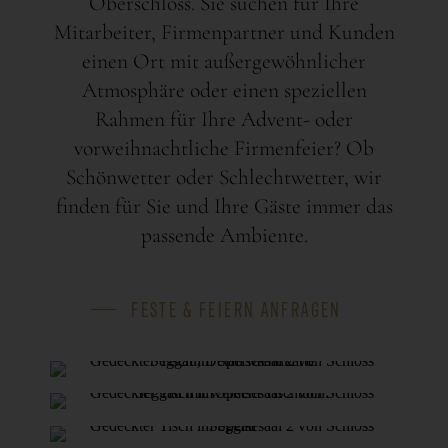
Oberschloss. Sie suchen für Ihre
Mitarbeiter, Firmenpartner und Kunden
einen Ort mit außergewöhnlicher
Atmosphäre oder einen speziellen
Rahmen für Ihre Advent- oder
vorweihnachtliche Firmenfeier? Ob
Schönwetter oder Schlechtwetter, wir
finden für Sie und Ihre Gäste immer das
passende Ambiente.
FESTE & FEIERN ANFRAGEN