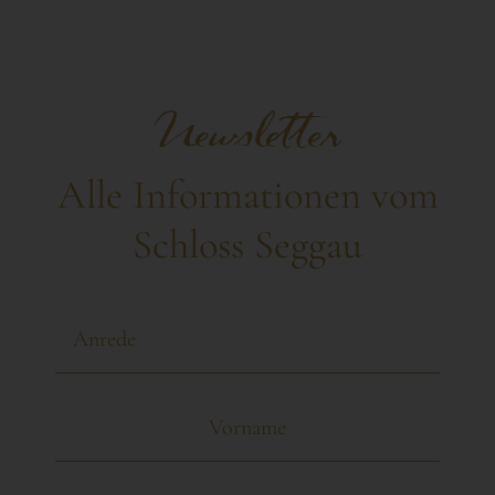
Newsletter
Alle Informationen vom
Schloss Seggau