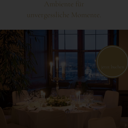
Ambiente für
unvergessliche Momente.
jetzt buchen