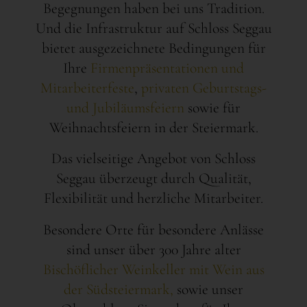
Begegnungen haben bei uns Tradition.
Und die Infrastruktur auf Schloss Seggau
bietet ausgezeichnete Bedingungen für
Ihre
Firmenpräsentationen und
Mitarbeiterfeste
,
privaten Geburtstags-
und Jubiläumsfeiern
sowie für
Weihnachtsfeiern in der Steiermark.
Das vielseitige Angebot von Schloss
Seggau überzeugt durch Qualität,
Flexibilität und herzliche Mitarbeiter.
Besondere Orte für besondere Anlässe
sind unser über 300 Jahre alter
Bischöflicher Weinkeller mit Wein aus
der Südsteiermark
,
sowie unser