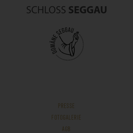
PRESSE
FOTOGALERIE
AGB