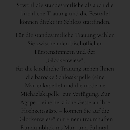
Sowohl die standesamtliche als auch die
kirchliche Trauung und die Festtafel
können direkt im Schloss stattfinden.
Für die standesamtliche Trauung wählen
Sie zwischen den bischöflichen
Fürstenzimmern und der
„Glockenwiese“,
für die kirchliche Trauung stehen Ihnen
die barocke Schlosskapelle (eine
Marienkapelle) und die moderne
Michaelskapelle zur Verfügung. Zur
Agape – eine herzliche Geste an Ihre
Hochzeitsgäste – können Sie auf die
„Glockenwiese“ mit einem traumhaften
Rundumblick ins Mur- und Sulmtal,