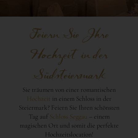
Feiern Sie Ihre
Hochzeit in der
Südsteiermark
Sie träumen von einer romantischen
Hochzeit
in einem Schloss in der
Steiermark? Feiern Sie Ihren schönsten
Tag auf
Schloss Seggau
– einem
magischen Ort und somit die perfekte
Hochzeitslocation!