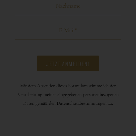
Mit dem Absenden dieses Formulars stimme ich der
Verarbeitung meiner eingegebenen personenbezogenen
Daten gemäß den Datenschutzbestimmungen zu.