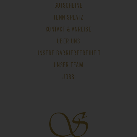
GUTSCHEINE
TENNISPLATZ
KONTAKT & ANREISE
ÜBER UNS
UNSERE BARRIEREFREIHEIT
UNSER TEAM
JOBS