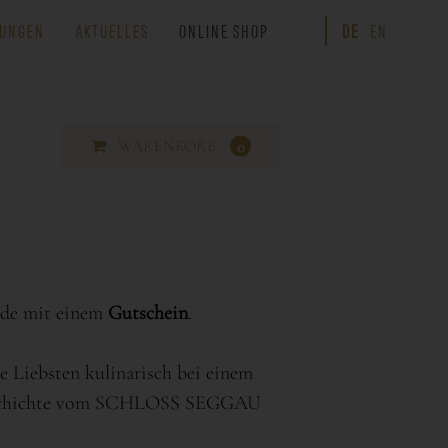
UNGEN
AKTUELLES
ONLINE SHOP
DE
EN