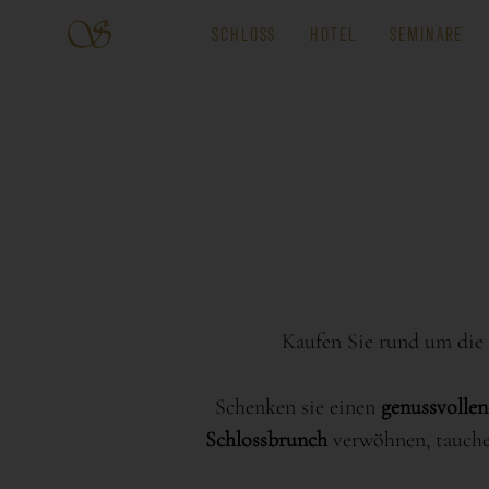
SCHLOSS
HOTEL
SEMINARE