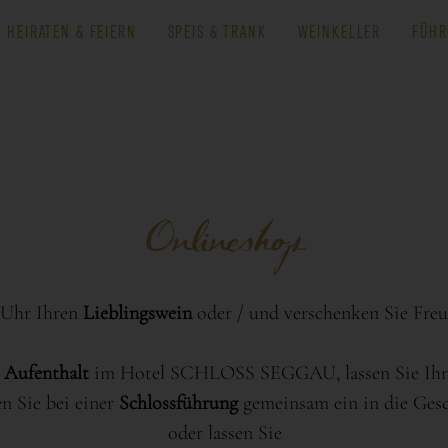
HEIRATEN & FEIERN
SPEIS & TRANK
WEINKELLER
FÜHR