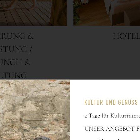
KULTUR UND GENUSS 
2 Tage für Kulturinter
UNSER ANGEBOT F