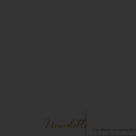
Newsletter
Um Ihnen ein optimales
Geräteinformationen zu 