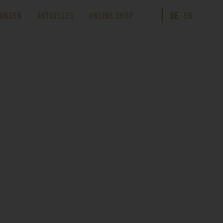
UNGEN
AKTUELLES
ONLINE SHOP
DE
EN