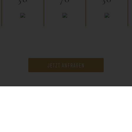
JETZT ANFRAGEN