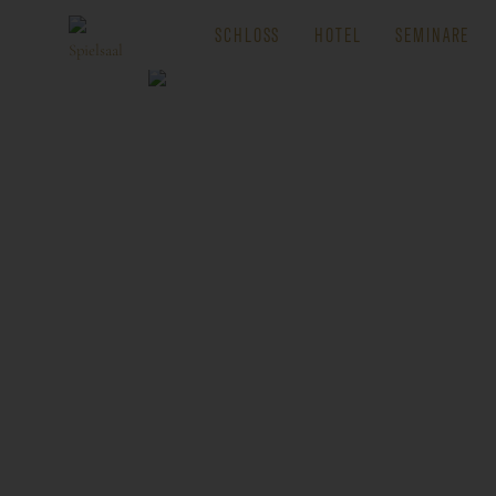
SCHLOSS
HOTEL
SEMINARE