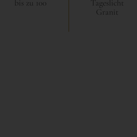
bis zu 100
Tageslicht
Granit