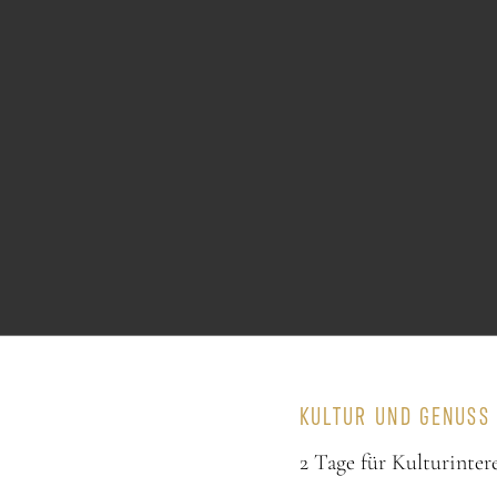
Spielsaal
KULTUR UND GENUSS 
2 Tage für Kulturinter