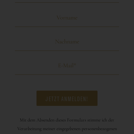
Mit dem Absenden dieses Formulars stimme ich der
Verarbeitung meiner eingegebenen personenbezogenen