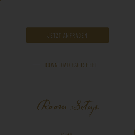
JETZT ANFRAGEN
DOWNLOAD FACTSHEET
Room Setup