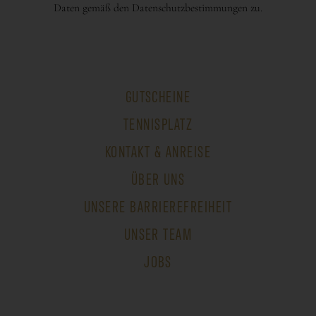
Daten gemäß den Datenschutzbestimmungen zu.
GUTSCHEINE
TENNISPLATZ
KONTAKT & ANREISE
ÜBER UNS
UNSERE BARRIEREFREIHEIT
UNSER TEAM
JOBS