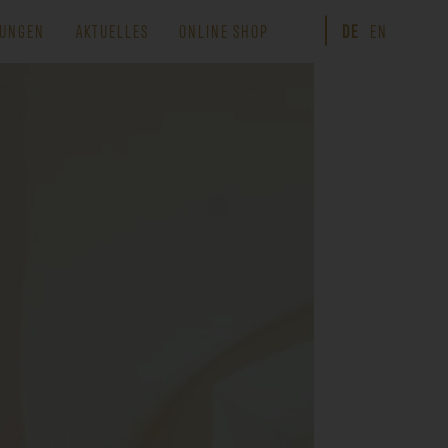
UNGEN
AKTUELLES
ONLINE SHOP
DE
EN