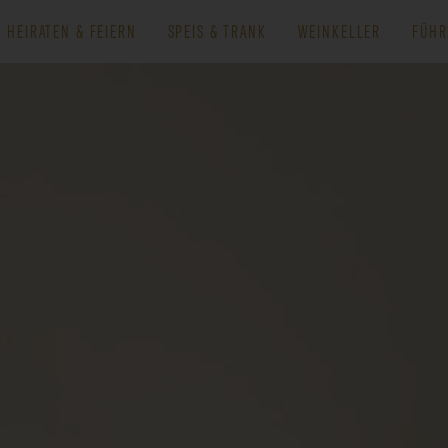
HEIRATEN & FEIERN
SPEIS & TRANK
WEINKELLER
FÜHR