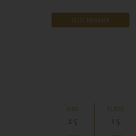
JETZT ANFRAGEN
KINO
KLASSE
25
15