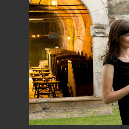
GRÖSSE