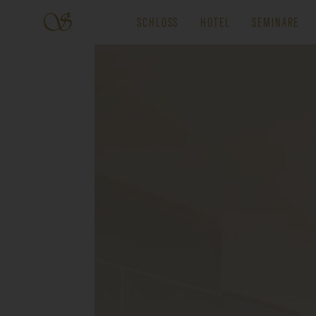
SCHLOSS
HOTEL
SEMINARE