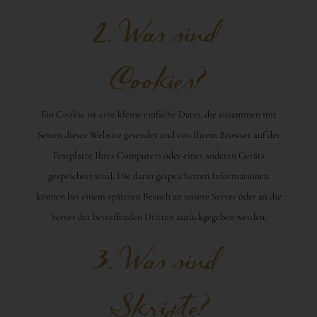
2. Was sind
Cookies?
Ein Cookie ist eine kleine einfache Datei, die zusammen mit
Seiten dieser Website gesendet und von Ihrem Browser auf der
Festplatte Ihres Computers oder eines anderen Geräts
gespeichert wird. Die darin gespeicherten Informationen
können bei einem späteren Besuch an unsere Server oder an die
Server der betreffenden Dritten zurückgegeben werden.
3. Was sind
Skripte?