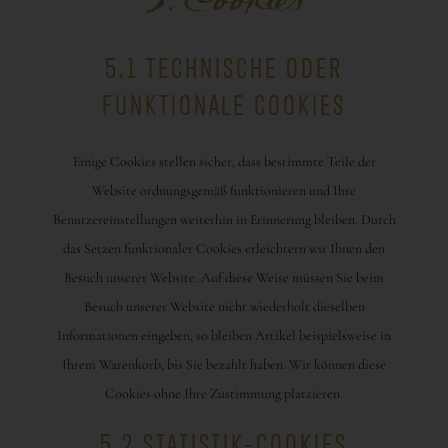
5.1 TECHNISCHE ODER
FUNKTIONALE COOKIES
Einige Cookies stellen sicher, dass bestimmte Teile der
Website ordnungsgemäß funktionieren und Ihre
Benutzereinstellungen weiterhin in Erinnerung bleiben. Durch
das Setzen funktionaler Cookies erleichtern wir Ihnen den
Besuch unserer Website. Auf diese Weise müssen Sie beim
Besuch unserer Website nicht wiederholt dieselben
Informationen eingeben, so bleiben Artikel beispielsweise in
Ihrem Warenkorb, bis Sie bezahlt haben. Wir können diese
Cookies ohne Ihre Zustimmung platzieren.
5.2 STATISTIK-COOKIES