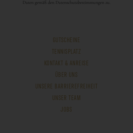
Daten gemäß den Datenschutzbestimmungen zu.
GUTSCHEINE
TENNISPLATZ
KONTAKT & ANREISE
ÜBER UNS
UNSERE BARRIEREFREIHEIT
UNSER TEAM
JOBS