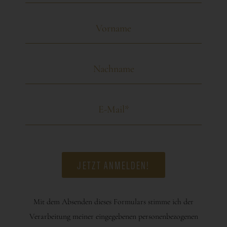
Mit dem Absenden dieses Formulars stimme ich der
Verarbeitung meiner eingegebenen personenbezogenen