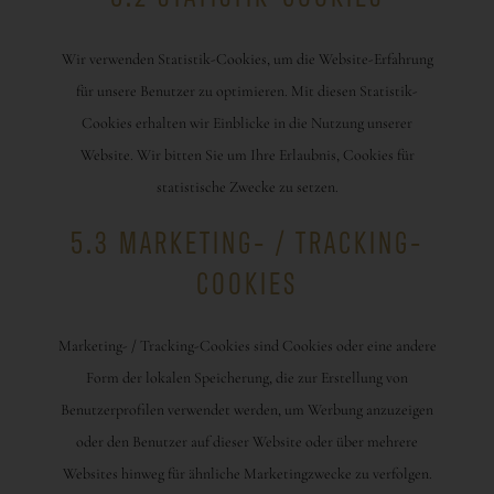
Wir verwenden Statistik-Cookies, um die Website-Erfahrung
für unsere Benutzer zu optimieren. Mit diesen Statistik-
Cookies erhalten wir Einblicke in die Nutzung unserer
Website. Wir bitten Sie um Ihre Erlaubnis, Cookies für
statistische Zwecke zu setzen.
5.3 MARKETING- / TRACKING-
COOKIES
Marketing- / Tracking-Cookies sind Cookies oder eine andere
Form der lokalen Speicherung, die zur Erstellung von
Benutzerprofilen verwendet werden, um Werbung anzuzeigen
oder den Benutzer auf dieser Website oder über mehrere
Websites hinweg für ähnliche Marketingzwecke zu verfolgen.