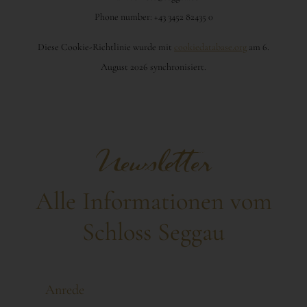
Phone number: +43 3452 82435 0
Diese Cookie-Richtlinie wurde mit
cookiedatabase.org
am 6.
August 2026 synchronisiert.
Newsletter
Alle Informationen vom
Schloss Seggau