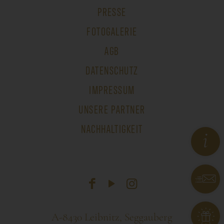
PRESSE
FOTOGALERIE
AGB
DATENSCHUTZ
IMPRESSUM
UNSERE PARTNER
NACHHALTIGKEIT
A-8430 Leibnitz, Seggauberg