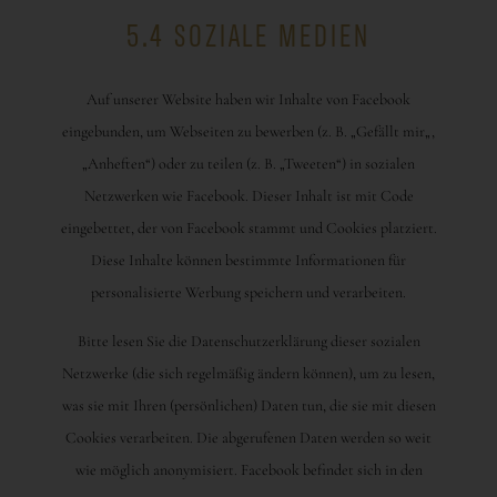
5.4 SOZIALE MEDIEN
Auf unserer Website haben wir Inhalte von Facebook
eingebunden, um Webseiten zu bewerben (z. B. „Gefällt mir„,
„Anheften“) oder zu teilen (z. B. „Tweeten“) in sozialen
Netzwerken wie Facebook. Dieser Inhalt ist mit Code
eingebettet, der von Facebook stammt und Cookies platziert.
Diese Inhalte können bestimmte Informationen für
personalisierte Werbung speichern und verarbeiten.
Bitte lesen Sie die Datenschutzerklärung dieser sozialen
Netzwerke (die sich regelmäßig ändern können), um zu lesen,
was sie mit Ihren (persönlichen) Daten tun, die sie mit diesen
Cookies verarbeiten. Die abgerufenen Daten werden so weit
wie möglich anonymisiert. Facebook befindet sich in den