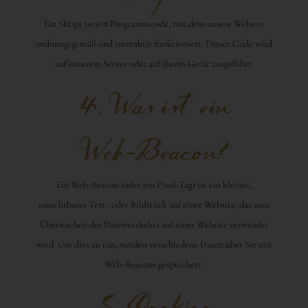
Ein Skript ist ein Programmcode, mit dem unsere Website
ordnungsgemäß und interaktiv funktioniert. Dieser Code wird
auf unserem Server oder auf Ihrem Gerät ausgeführt.
4. Was ist ein
Web-Beacon?
Ein Web-Beacon (oder ein Pixel-Tag) ist ein kleines,
unsichtbares Text- oder Bildstück auf einer Website, das zum
Überwachen des Datenverkehrs auf einer Website verwendet
wird. Um dies zu tun, werden verschiedene Daten über Sie mit
Web-Beacons gespeichert.
5. Cookies