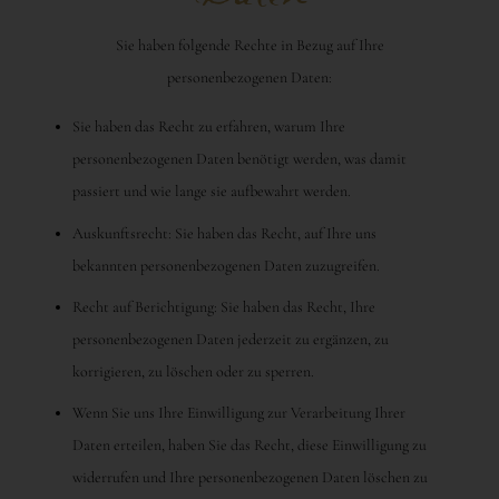
Sie haben folgende Rechte in Bezug auf Ihre
personenbezogenen Daten:
Sie haben das Recht zu erfahren, warum Ihre
personenbezogenen Daten benötigt werden, was damit
passiert und wie lange sie aufbewahrt werden.
Auskunftsrecht: Sie haben das Recht, auf Ihre uns
bekannten personenbezogenen Daten zuzugreifen.
Recht auf Berichtigung: Sie haben das Recht, Ihre
personenbezogenen Daten jederzeit zu ergänzen, zu
korrigieren, zu löschen oder zu sperren.
Wenn Sie uns Ihre Einwilligung zur Verarbeitung Ihrer
Daten erteilen, haben Sie das Recht, diese Einwilligung zu
widerrufen und Ihre personenbezogenen Daten löschen zu