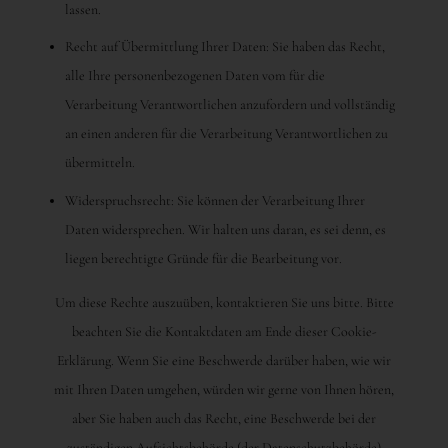
lassen.
Recht auf Übermittlung Ihrer Daten: Sie haben das Recht,
alle Ihre personenbezogenen Daten vom für die
Verarbeitung Verantwortlichen anzufordern und vollständig
an einen anderen für die Verarbeitung Verantwortlichen zu
übermitteln.
Widerspruchsrecht: Sie können der Verarbeitung Ihrer
Daten widersprechen. Wir halten uns daran, es sei denn, es
liegen berechtigte Gründe für die Bearbeitung vor.
Um diese Rechte auszuüben, kontaktieren Sie uns bitte. Bitte
beachten Sie die Kontaktdaten am Ende dieser Cookie-
Erklärung. Wenn Sie eine Beschwerde darüber haben, wie wir
mit Ihren Daten umgehen, würden wir gerne von Ihnen hören,
aber Sie haben auch das Recht, eine Beschwerde bei der
zuständigen Aufsichtsbehörde (der Datenschutzbehörde)